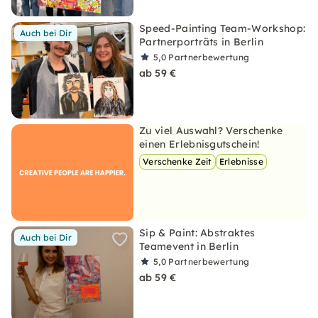
Speed-Painting Team-Workshop:
Auch bei Dir
Partnerporträts in Berlin
5,0
Partnerbewertung
ab 59 €
Zu viel Auswahl? Verschenke
einen Erlebnisgutschein!
Verschenke Zeit
Erlebnisse
Sip & Paint: Abstraktes
Auch bei Dir
Teamevent in Berlin
5,0
Partnerbewertung
ab 59 €