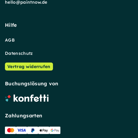
hello@paintnow.de
Hilfe
AGB
Datenschutz
Vertrag widerrufen
Buchungslösung von
Zahlungsarten